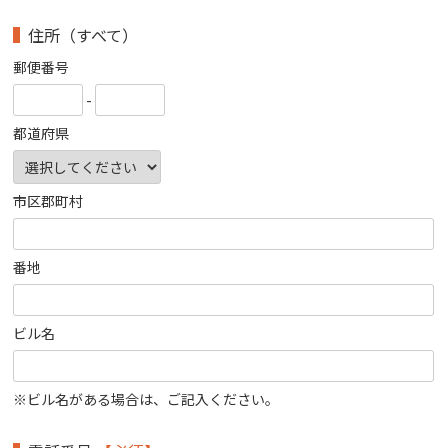
住所（すべて）
郵便番号
-
都道府県
市区郡町村
番地
ビル名
※ビル名がある場合は、ご記入ください。