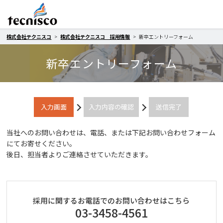
株式会社テクニスコ
株式会社テクニスコ 採用情報
新卒エントリーフォーム
新卒エントリーフォーム
入力画面
入力内容の確認
送信完了
当社へのお問い合わせは、電話、または下記お問い合わせフォーム
にてお寄せください。
後日、担当者よりご連絡させていただきます。
採用に関するお電話でのお問い合わせはこちら
03-3458-4561