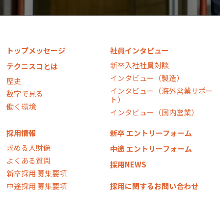
トップメッセージ
社員インタビュー
新卒入社社員対談
テクニスコとは
インタビュー（製造）
歴史
インタビュー（海外営業サポー
数字で見る
ト）
働く環境
インタビュー（国内営業）
採用情報
新卒 エントリーフォーム
求める人財像
中途 エントリーフォーム
よくある質問
採用NEWS
新卒採用 募集要項
中途採用 募集要項
採用に関するお問い合わせ