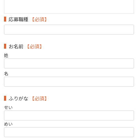
応募職種
【必須】
お名前
【必須】
姓
名
ふりがな
【必須】
せい
めい