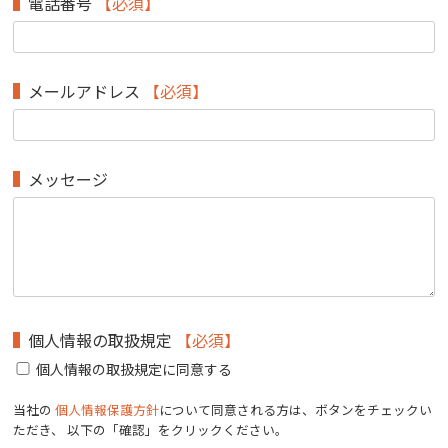
電話番号
【必須】
メールアドレス
【必須】
メッセージ
個人情報の取扱規定
【必須】
個人情報の取扱規定に同意する
当社の
個人情報保護方針
について同意される方は、ボタンをチェックい
ただき、 以下の「確認」をクリックください。