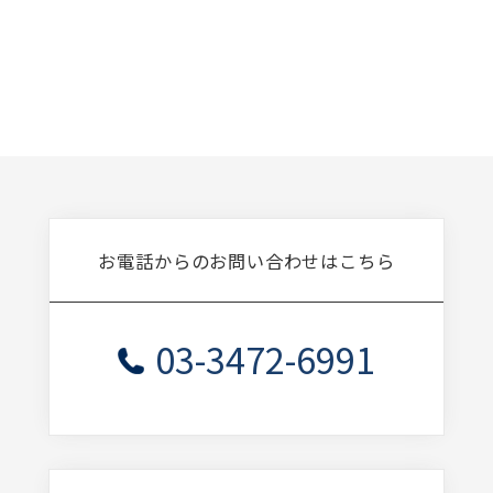
お電話からのお問い合わせはこちら
03-3472-6991