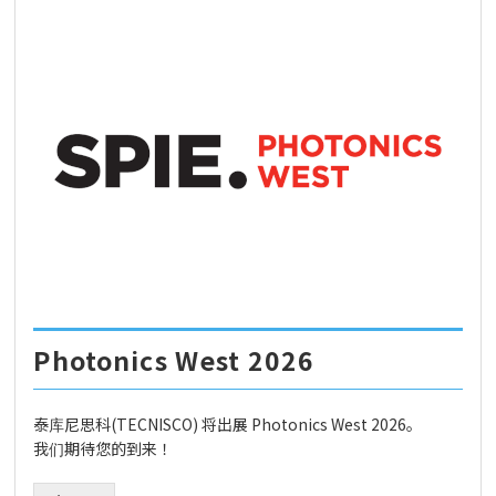
Photonics West 2026
泰库尼思科(TECNISCO) 将出展 Photonics West 2026。
我们期待您的到来！