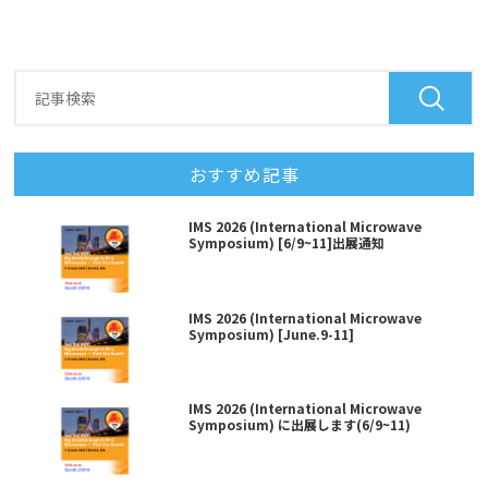
おすすめ記事
IMS 2026 (International Microwave
Symposium) [6/9~11]出展通知
IMS 2026 (International Microwave
Symposium) [June.9-11]
IMS 2026 (International Microwave
Symposium) に出展します(6/9~11)