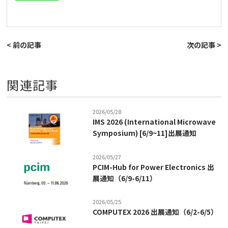
< 前の記事
次の記事 >
関連記事
2026/05/28
IMS 2026 (International Microwave
Symposium) [6/9~11]出展通知
2026/05/27
PCIM-Hub for Power Electronics 出
展通知（6/9-6/11）
2026/05/25
COMPUTEX 2026 出展通知（6/2-6/5）