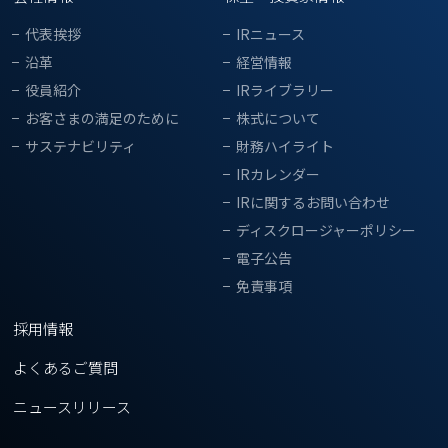
代表挨拶
IRニュース
沿革
経営情報
役員紹介
IRライブラリー
お客さまの満足のために
株式について
サステナビリティ
財務ハイライト
IRカレンダー
IRに関するお問い合わせ
ディスクロージャーポリシー
電子公告
免責事項
採用情報
よくあるご質問
ニュースリリース