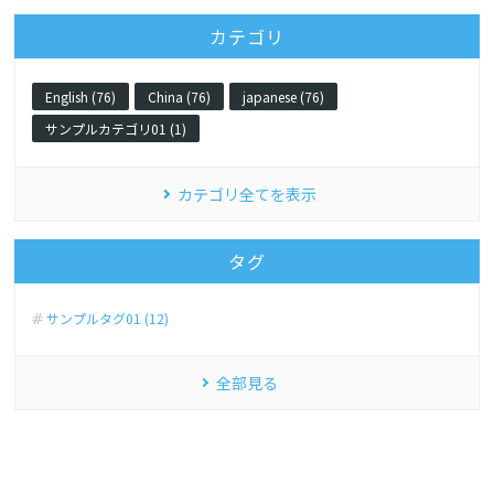
カテゴリ
English (76)
China (76)
japanese (76)
サンプルカテゴリ01 (1)
カテゴリ全てを表示
タグ
サンプルタグ01 (12)
全部見る