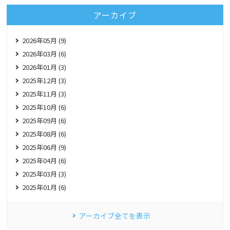
アーカイブ
2026年05月 (9)
2026年03月 (6)
2026年01月 (3)
2025年12月 (3)
2025年11月 (3)
2025年10月 (6)
2025年09月 (6)
2025年08月 (6)
2025年06月 (9)
2025年04月 (6)
2025年03月 (3)
2025年01月 (6)
アーカイブ全てを表示