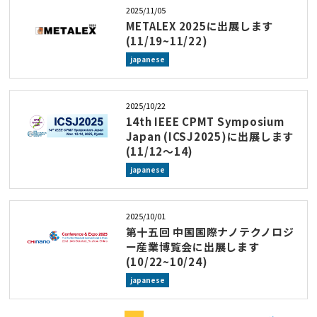
2025/11/05
METALEX 2025に出展します
(11/19~11/22)
japanese
2025/10/22
14th IEEE CPMT Symposium
Japan (ICSJ2025)に出展します
(11/12～14)
japanese
2025/10/01
第十五回 中国国際ナノテクノロジ
ー産業博覧会に出展します
(10/22~10/24)
japanese