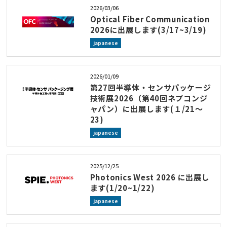
2026/03/06
Optical Fiber Communication
2026に出展します(3/17~3/19)
japanese
2026/01/09
第27回半導体・センサパッケージ
技術展2026（第40回ネプコンジ
ャパン）に出展します(１/21～
23)
japanese
2025/12/25
Photonics West 2026 に出展し
ます(1/20~1/22)
japanese