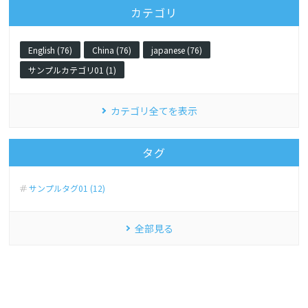
カテゴリ
English (76)
China (76)
japanese (76)
サンプルカテゴリ01 (1)
カテゴリ全てを表示
タグ
サンプルタグ01 (12)
全部見る