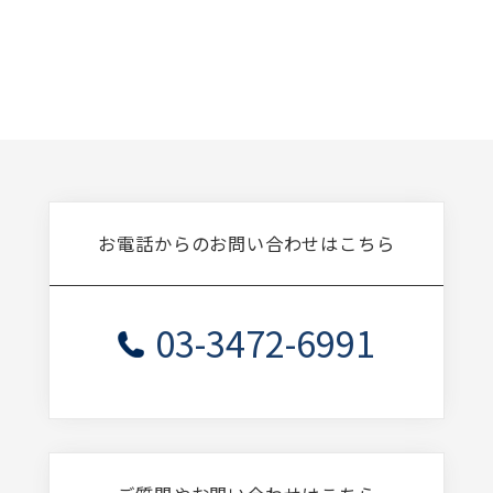
お電話からのお問い合わせはこちら
03-3472-6991