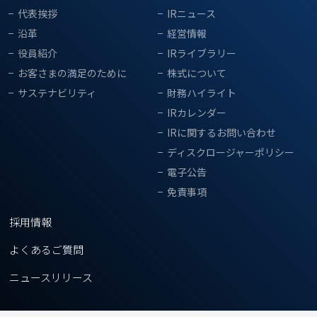
代表挨拶
IRニュース
沿革
経営情報
役員紹介
IRライブラリー
お客さまの満足のために
株式について
サステナビリティ
財務ハイライト
IRカレンダー
IRに関するお問い合わせ
ディスクロージャーポリシー
電子公告
免責事項
採用情報
よくあるご質問
ニュースリリース