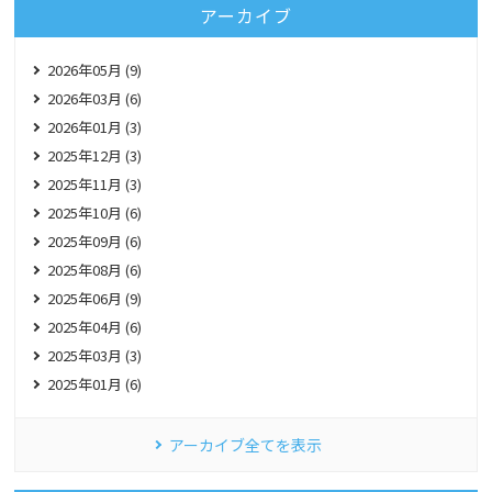
アーカイブ
2026年05月 (9)
2026年03月 (6)
2026年01月 (3)
2025年12月 (3)
2025年11月 (3)
2025年10月 (6)
2025年09月 (6)
2025年08月 (6)
2025年06月 (9)
2025年04月 (6)
2025年03月 (3)
2025年01月 (6)
アーカイブ全てを表示