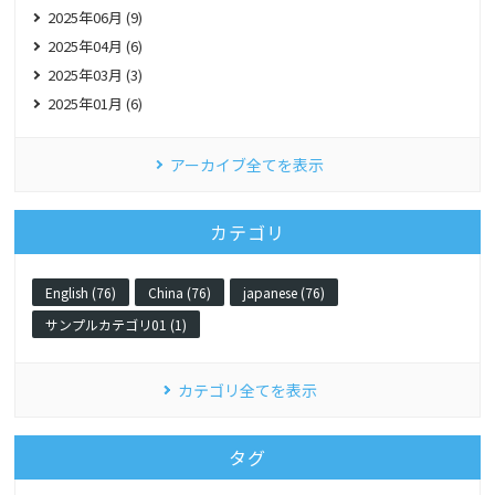
2025年06月 (9)
2025年04月 (6)
2025年03月 (3)
2025年01月 (6)
アーカイブ全てを表示
カテゴリ
English (76)
China (76)
japanese (76)
サンプルカテゴリ01 (1)
カテゴリ全てを表示
タグ