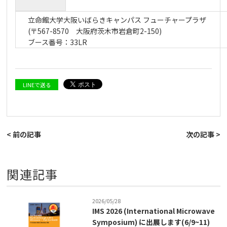
立命館大学大阪いばらきキャンパス フューチャープラザ
(〒567-8570 大阪府茨木市岩倉町2-150)
ブース番号：33LR
LINEで送る
< 前の記事
次の記事 >
関連記事
2026/05/28
IMS 2026 (International Microwave
Symposium) に出展します(6/9~11)