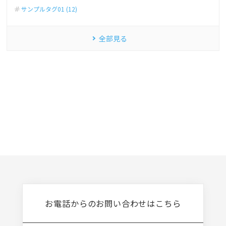
サンプルタグ01 (12)
全部見る
お電話からのお問い合わせはこちら