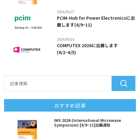
2026/05/27
PCIM-Hub for Power Electronicsに出
展します(6/9~11)
2026/05/25
COMPUTEX 2026に出展します
(6/2~6/5)
おすすめ記事
IMS 2026 (International Microwave
Symposium) [6/9~11]出展通知