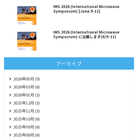
IMS 2026 (International Microwave
Symposium) [June.9-11]
IMS 2026 (International Microwave
Symposium) に出展します(6/9~11)
アーカイブ
2026年05月 (9)
2026年03月 (6)
2026年01月 (3)
2025年12月 (3)
2025年11月 (3)
2025年10月 (6)
2025年09月 (6)
2025年08月 (6)