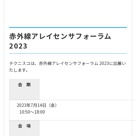
赤外線アレイセンサフォーラム
2023
テクニスコは、赤外線アレイセンサフォーラム 2023に出展い
たします。
会 期
2023年7月14日（金）
10:50〜18:00
会 場