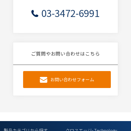
03-3472-6991
ご質問やお問い合わせはこちら
お問い合わせフォーム
製品カテゴリから探す
クロスエッジ
Technology