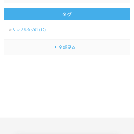
タグ
サンプルタグ01 (12)
全部見る