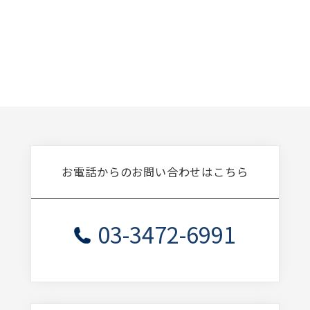
お電話からのお問い合わせはこちら
03-3472-6991