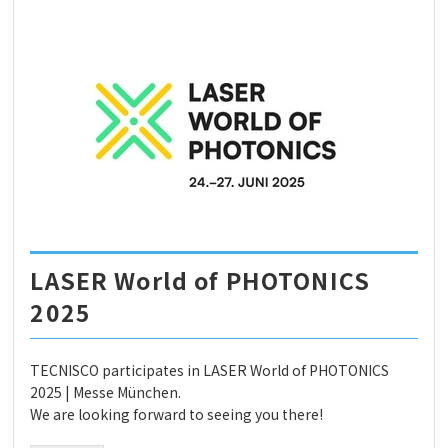
LASER World of PHOTONICS
2025
TECNISCO participates in LASER World of PHOTONICS
2025 | Messe München.
We are looking forward to seeing you there!