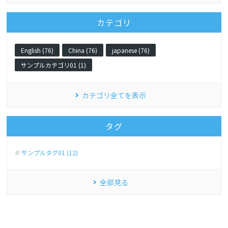
カテゴリ
English (76)
China (76)
japanese (76)
サンプルカテゴリ01 (1)
カテゴリ全てを表示
タグ
サンプルタグ01 (12)
全部見る