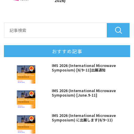
2026)
おすすめ記事
IMS 2026 (International Microwave
Symposium) [6/9~11]出展通知
IMS 2026 (International Microwave
Symposium) [June.9-11]
IMS 2026 (International Microwave
Symposium) に出展します(6/9~11)