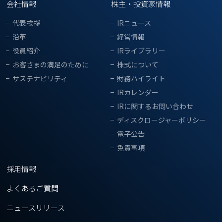
会社情報
株主・投資家情報
代表挨拶
IRニュース
沿革
経営情報
役員紹介
IRライブラリー
お客さまの満足のために
株式について
サステナビリティ
財務ハイライト
IRカレンダー
IRに関するお問い合わせ
ディスクロージャーポリシー
電子公告
免責事項
採用情報
よくあるご質問
ニュースリリース