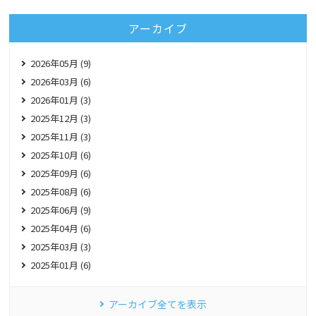
アーカイブ
2026年05月 (9)
2026年03月 (6)
2026年01月 (3)
2025年12月 (3)
2025年11月 (3)
2025年10月 (6)
2025年09月 (6)
2025年08月 (6)
2025年06月 (9)
2025年04月 (6)
2025年03月 (3)
2025年01月 (6)
アーカイブ全てを表示