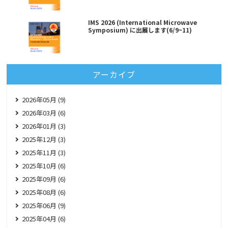
IMS 2026 (International Microwave
Symposium) に出展します(6/9~11)
アーカイブ
2026年05月 (9)
2026年03月 (6)
2026年01月 (3)
2025年12月 (3)
2025年11月 (3)
2025年10月 (6)
2025年09月 (6)
2025年08月 (6)
2025年06月 (9)
2025年04月 (6)