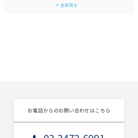
全部見る
お電話からのお問い合わせはこちら
03-3472-6991