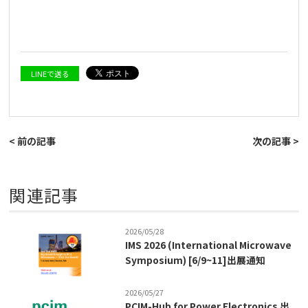
LINEで送る
< 前の記事
次の記事 >
関連記事
2026/05/28
IMS 2026 (International Microwave
Symposium) [6/9~11]出展通知
2026/05/27
PCIM-Hub for Power Electronics 出