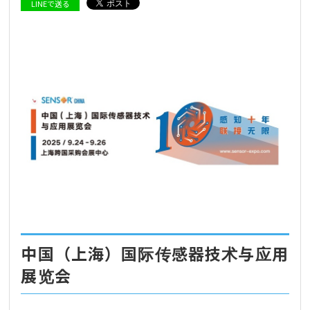
LINEで送る
中国（上海）国际传感器技术与应用
展览会