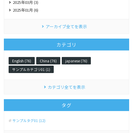
2025年03月 (3)
2025年01月 (6)
アーカイブ全てを表示
カテゴリ
English (76)
China (76)
japanese (76)
サンプルカテゴリ01 (1)
カテゴリ全てを表示
タグ
サンプルタグ01 (12)