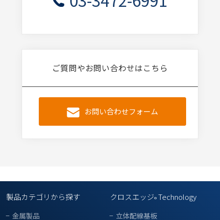
ご質問やお問い合わせはこちら
お問い合わせフォーム
製品カテゴリから探す
クロスエッジ
Technology
®
金属製品
立体配線基板