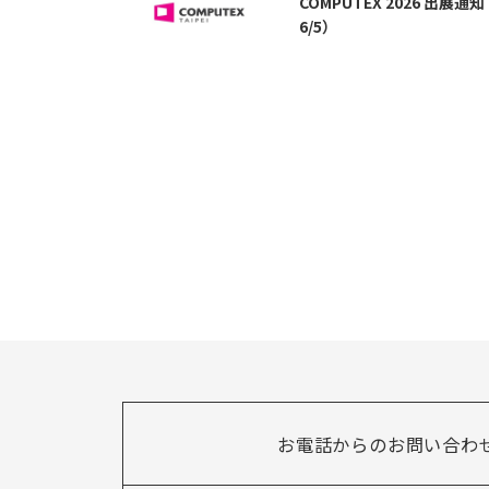
COMPUTEX 2026 出展通知
6/5）
お電話からのお問い合わ