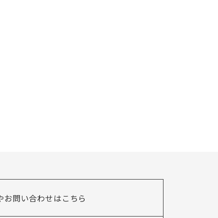
やお問い合わせはこちら