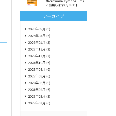
Microwave Symposium)
に出展します(6/9~11)
アーカイブ
2026年05月 (9)
2026年03月 (6)
2026年01月 (3)
2025年12月 (3)
2025年11月 (3)
2025年10月 (6)
2025年09月 (6)
2025年08月 (6)
2025年06月 (9)
2025年04月 (6)
2025年03月 (3)
2025年01月 (6)