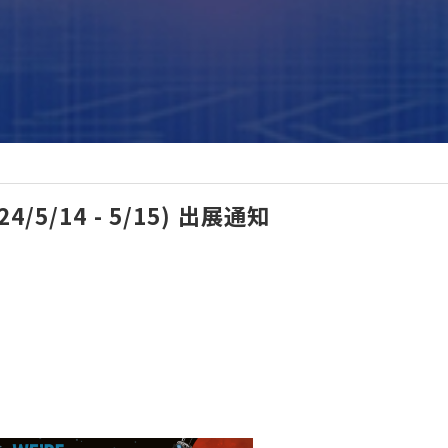
24/5/14 - 5/15) 出展通知