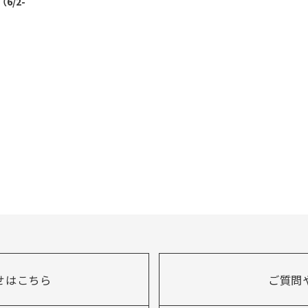
（6/2-
せはこちら
ご質問