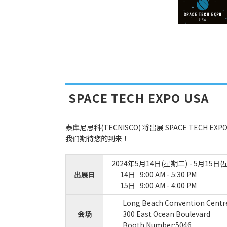
SPACE TECH EXPO USA
泰库尼思科(TECNISCO) 将出展 SPACE TECH EXPO
我们期待您的到来！
2024年5月14日(星期二) - 5月15日(
出展日
14日 9:00 AM - 5:30 PM
15日 9:00 AM - 4:00 PM
Long Beach Convention Centr
会场
300 East Ocean Boulevard
Booth Number:5046