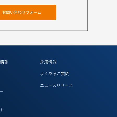
お問い合わせフォーム
情報
採用情報
よくあるご質問
ニュースリリース
リー
ト