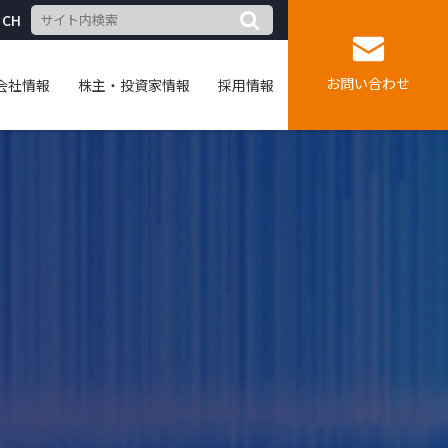
CH
お問い合わせ
会社情報
株主・投資家情報
採用情報