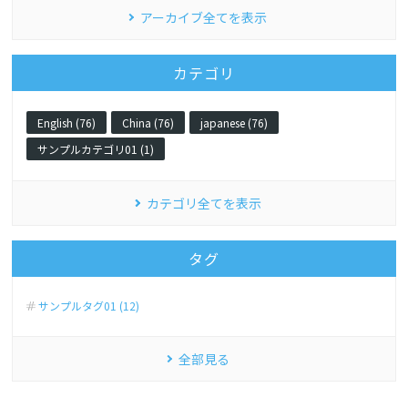
アーカイブ全てを表示
カテゴリ
English (76)
China (76)
japanese (76)
サンプルカテゴリ01 (1)
カテゴリ全てを表示
タグ
サンプルタグ01 (12)
全部見る