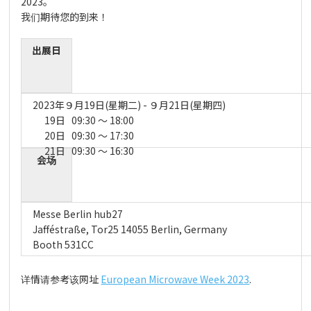
2023。
我们期待您的到来！
出展日
2023年９月19日(星期二) - ９月21日(星期四)
19日 09:30 ～ 18:00
20日 09:30 ～ 17:30
21日 09:30 ～ 16:30
会场
Messe Berlin hub27
Jafféstraße, Tor25 14055 Berlin, Germany
Booth 531CC
详情请参考该网址
European Microwave Week 2023
.