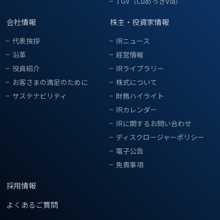
TGV（CuめっきVia）
会社情報
株主・投資家情報
代表挨拶
IRニュース
沿革
経営情報
役員紹介
IRライブラリー
お客さまの満足のために
株式について
サステナビリティ
財務ハイライト
IRカレンダー
IRに関するお問い合わせ
ディスクロージャーポリシー
電子公告
免責事項
採用情報
よくあるご質問