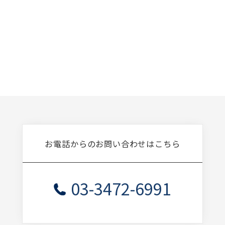
お電話からのお問い合わせはこちら
03-3472-6991