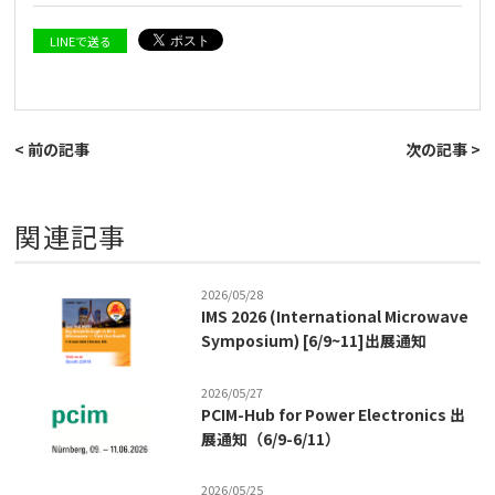
LINEで送る
< 前の記事
次の記事 >
関連記事
2026/05/28
IMS 2026 (International Microwave
Symposium) [6/9~11]出展通知
2026/05/27
PCIM-Hub for Power Electronics 出
展通知（6/9-6/11）
2026/05/25