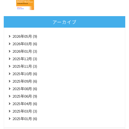
アーカイブ
2026年05月 (9)
2026年03月 (6)
2026年01月 (3)
2025年12月 (3)
2025年11月 (3)
2025年10月 (6)
2025年09月 (6)
2025年08月 (6)
2025年06月 (9)
2025年04月 (6)
2025年03月 (3)
2025年01月 (6)