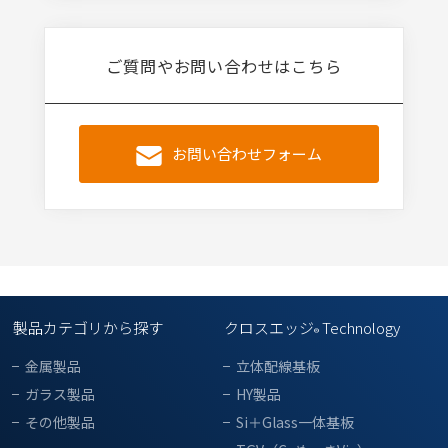
ご質問やお問い合わせはこちら
お問い合わせフォーム
製品カテゴリから探す
クロスエッジ
Technology
®
金属製品
立体配線基板
ガラス製品
HY製品
その他製品
Si＋Glass一体基板