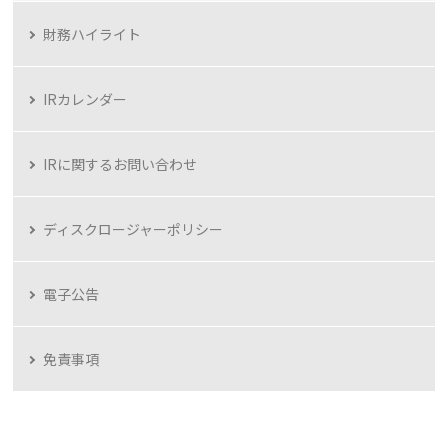
財務ハイライト
IRカレンダー
IRに関するお問い合わせ
ディスクロージャーポリシー
電子公告
免責事項