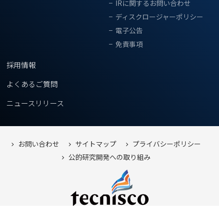
IRに関するお問い合わせ
ディスクロージャーポリシー
電子公告
免責事項
採用情報
よくあるご質問
ニュースリリース
お問い合わせ
サイトマップ
プライバシーポリシー
公的研究開発への取り組み
Copyright © TECNISCO, LTD. All Right Reserved.