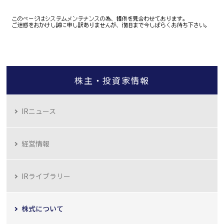
株主・投資家情報
IRニュース
経営情報
IRライブラリー
株式について