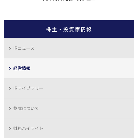
株主・投資家情報
IRニュース
経営情報
IRライブラリー
株式について
財務ハイライト