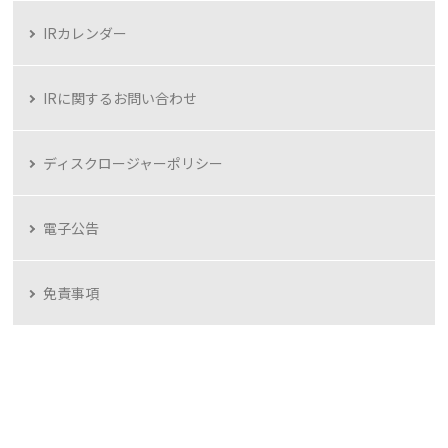
IRカレンダー
IRに関するお問い合わせ
ディスクロージャーポリシー
電子公告
免責事項