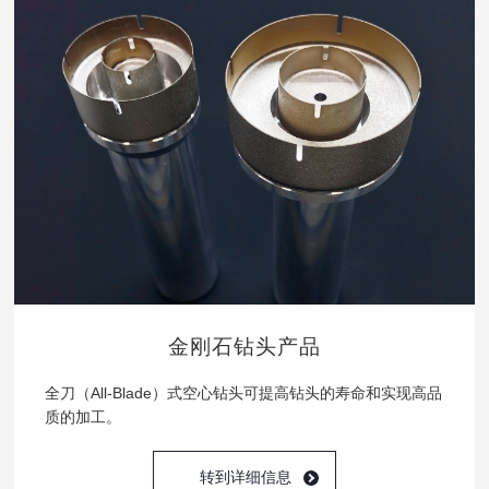
金刚石钻头产品
全刀（All-Blade）式空心钻头可提高钻头的寿命和实现高品
质的加工。
转到详细信息