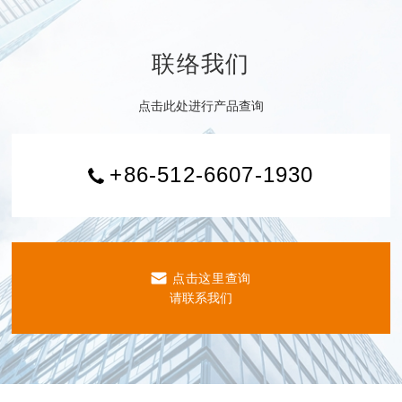
联络我们
点击此处进行产品查询
+86-512-6607-1930
点击这里查询
请联系我们