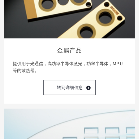
金属产品
提供用于光通信，高功率半导体激光，功率半导体，MPＵ
等的散热器。
转到详细信息