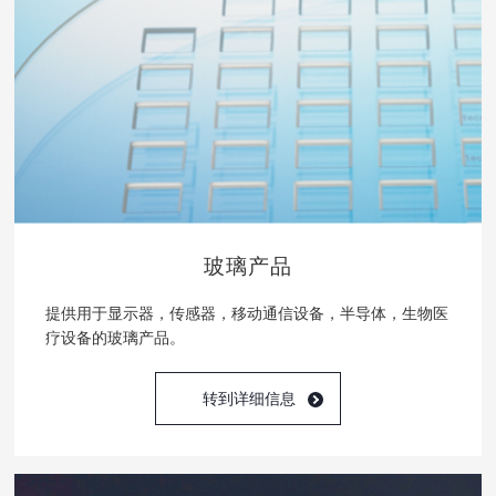
玻璃产品
提供用于显示器，传感器，移动通信设备，半导体，生物医
疗设备的玻璃产品。
转到详细信息