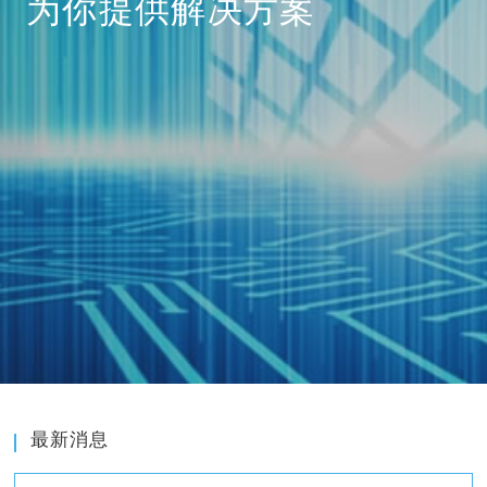
为你提供解决方案
最新消息