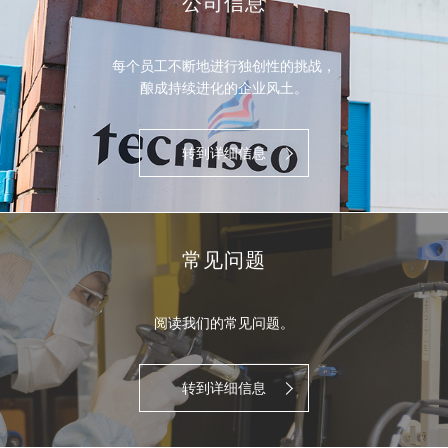
公司信息
每个员工不断地进行独创性的挑战，
酿成持续进化的企业风土。
转到详细信息
常见问题
阅读我们的常见问题。
转到详细信息