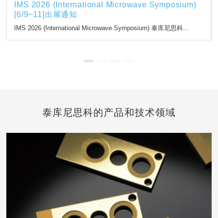
IMS 2026 (International Microwave Symposium)
[6/9~11]出展通知
IMS 2026 (International Microwave Symposium) 泰库尼思科...
泰库尼思科的产品和技术领域